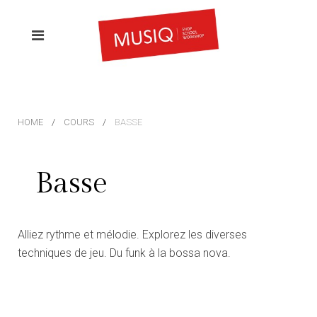
HOME
COURS
BASSE
Basse
Alliez rythme et mélodie. Explorez les diverses
techniques de jeu. Du funk à la bossa nova.