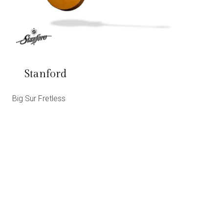
Stanford
Big Sur Fretless