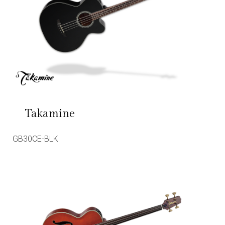
Takamine
GB30CE-BLK