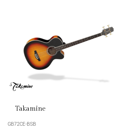
Takamine
GB72CE-BSB