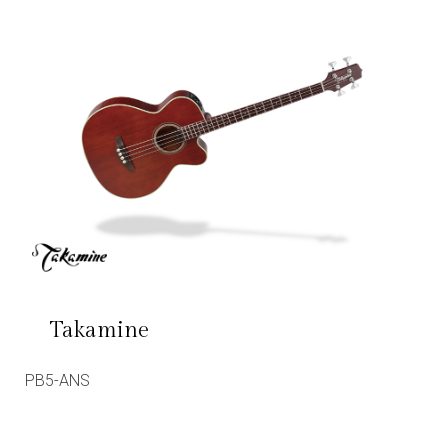
Takamine
PB5-ANS