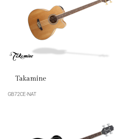
Takamine
GB72CE-NAT