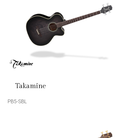
Takamine
PB5-SBL