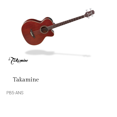
Takamine
PB5-ANS