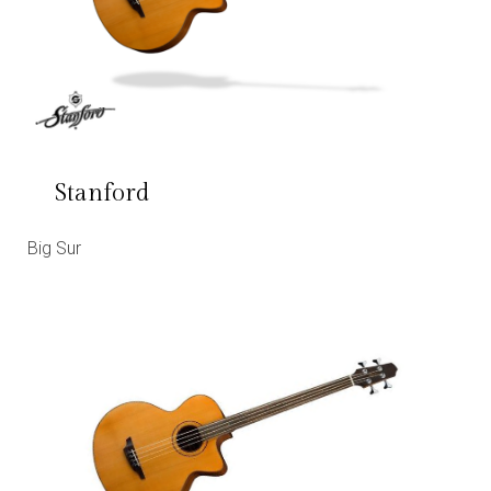
Stanford
Big Sur