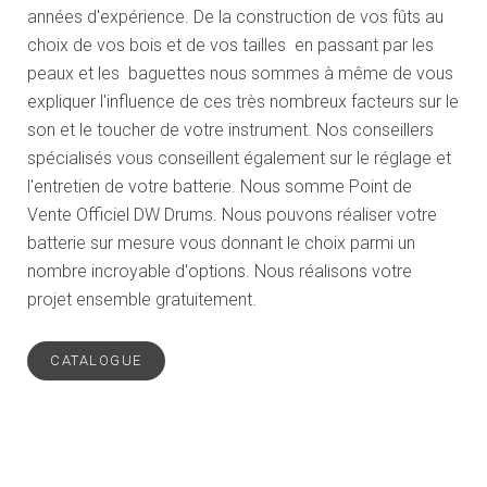
années d'expérience. De la construction de vos fûts au
choix de vos bois et de vos tailles en passant par les
peaux et les baguettes nous sommes à même de vous
expliquer l'influence de ces très nombreux facteurs sur le
son et le toucher de votre instrument. Nos conseillers
spécialisés vous conseillent également sur le réglage et
l'entretien de votre batterie. Nous somme Point de
Vente Officiel DW Drums. Nous pouvons réaliser votre
batterie sur mesure vous donnant le choix parmi un
nombre incroyable d'options. Nous réalisons votre
projet ensemble gratuitement.
CATALOGUE