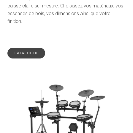
caisse claire sur mesure. Choisissez vos matériaux, vos
essences de bois, vos dimensions ainsi que votre
finition.
CATALOGUE