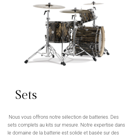
Sets
Nous vous offrons notre sélection de batteries. Des
sets complets au kits sur mesure. Notre expertise dans
le domaine de la batterie est solide et basée sur des