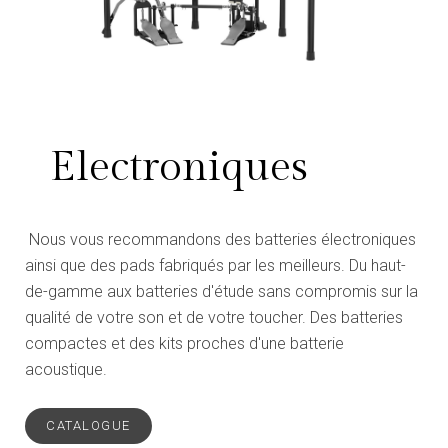
Electroniques
Nous vous recommandons des batteries électroniques
ainsi que des pads fabriqués par les meilleurs. Du haut-
de-gamme aux batteries d'étude sans compromis sur la
qualité de votre son et de votre toucher. Des batteries
compactes et des kits proches d'une batterie
acoustique.
CATALOGUE