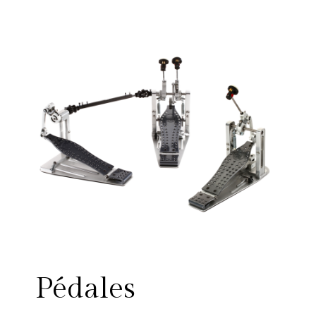
Pédales