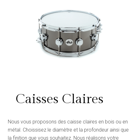
Caisses Claires
Nous vous proposons des caisse claires en bois ou en
métal. Choissisez le diamètre et la profondeur ainsi que
la finition que vous souhaitez. Nous réalisons votre