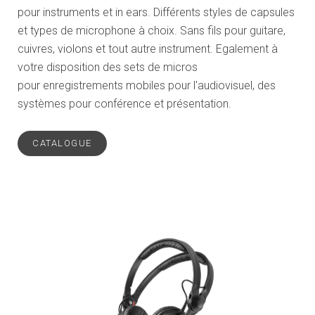
pour instruments et in ears. Différents styles de capsules
et types de microphone à choix. Sans fils pour guitare,
cuivres, violons et tout autre instrument. Egalement à
votre disposition des sets de micros
pour enregistrements mobiles pour l'audiovisuel, des
systèmes pour conférence et présentation.
CATALOGUE