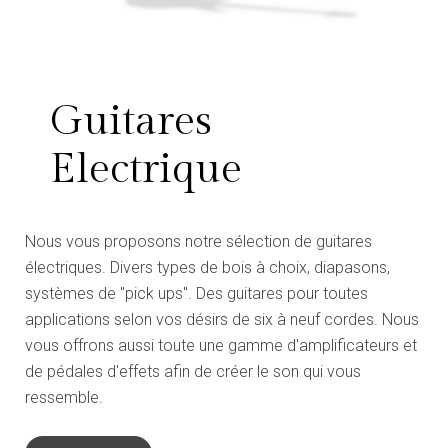
Guitares
Electrique
Nous vous proposons notre sélection de guitares
électriques. Divers types de bois à choix, diapasons,
systèmes de ''pick ups''. Des guitares pour toutes
applications selon vos désirs de six à neuf cordes. Nous
vous offrons aussi toute une gamme d'amplificateurs et
de pédales d'effets afin de créer le son qui vous
ressemble.