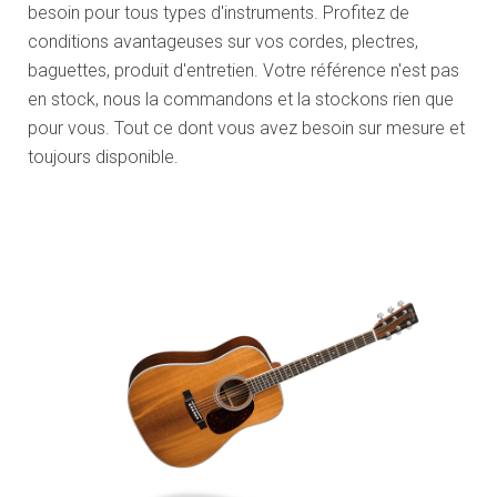
besoin pour tous types d'instruments. Profitez de
conditions avantageuses sur vos cordes, plectres,
baguettes, produit d'entretien. Votre référence n'est pas
en stock, nous la commandons et la stockons rien que
pour vous. Tout ce dont vous avez besoin sur mesure et
toujours disponible.