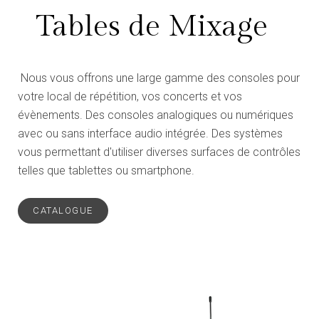
Tables de Mixage
Nous vous offrons une large gamme des consoles pour
votre local de répétition, vos concerts et vos
évènements. Des consoles analogiques ou numériques
avec ou sans interface audio intégrée. Des systèmes
vous permettant d'utiliser diverses surfaces de contrôles
telles que tablettes ou smartphone.
CATALOGUE