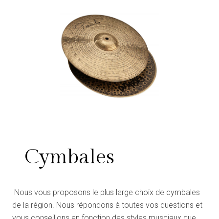
Cymbales
Nous vous proposons le plus large choix de cymbales
de la région. Nous répondons à toutes vos questions et
vous conseillons en fonction des styles musciaux que