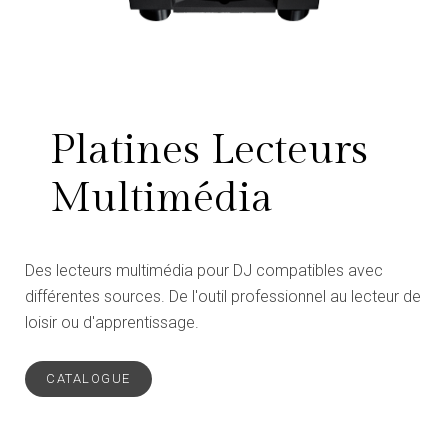
Platines Lecteurs
Multimédia
Des lecteurs multimédia pour DJ compatibles avec
différentes sources. De l'outil professionnel au lecteur de
loisir ou d'apprentissage.
CATALOGUE