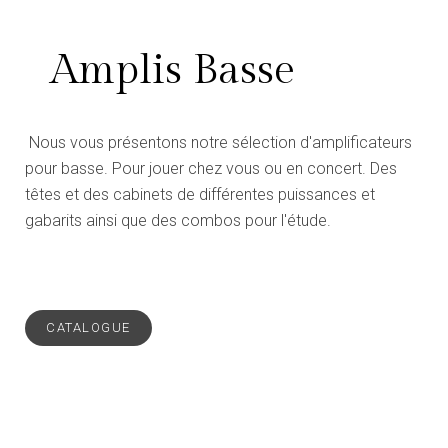
Amplis Basse
Nous vous présentons notre sélection d'amplificateurs
pour basse. Pour jouer chez vous ou en concert. Des
têtes et des cabinets de différentes puissances et
gabarits ainsi que des combos pour l'étude.
CATALOGUE