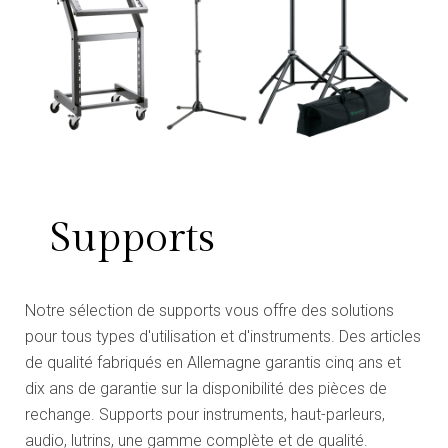
Supports
Notre sélection de supports vous offre des solutions
pour tous types d'utilisation et d'instruments. Des articles
de qualité fabriqués en Allemagne garantis cinq ans et
dix ans de garantie sur la disponibilité des pièces de
rechange. Supports pour instruments, haut-parleurs,
audio, lutrins, une gamme complète et de qualité.