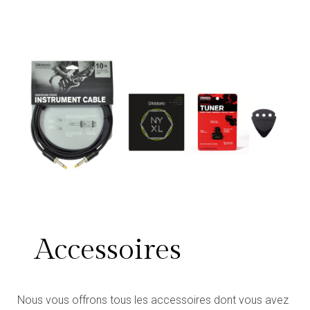
Accessoires
Nous vous offrons tous les accessoires dont vous avez