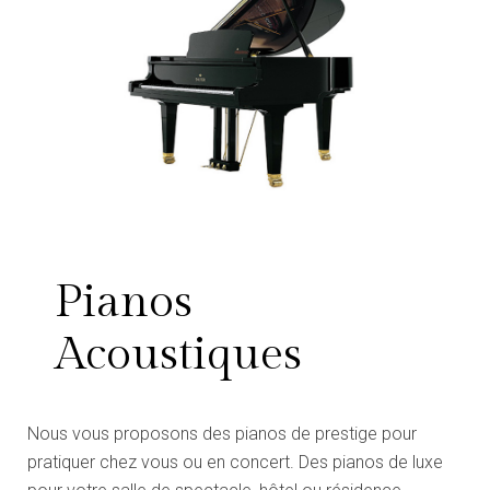
Pianos
Acoustiques
Nous vous proposons des pianos de prestige pour
pratiquer chez vous ou en concert. Des pianos de luxe