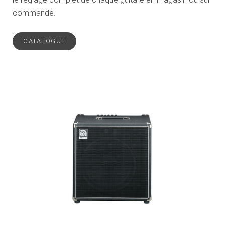
commande.
CATALOGUE