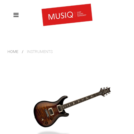
HOME
INSTRUMENTS