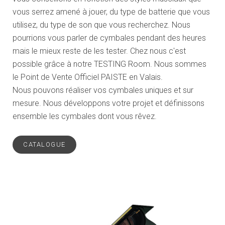
vous serrez amené à jouer, du type de batterie que vous
utilisez, du type de son que vous recherchez. Nous
pourrions vous parler de cymbales pendant des heures
mais le mieux reste de les tester. Chez nous c'est
possible grâce à notre TESTING Room. Nous sommes
le Point de Vente Officiel PAISTE en Valais.
Nous pouvons réaliser vos cymbales uniques et sur
mesure. Nous développons votre projet et définissons
ensemble les cymbales dont vous rêvez.
CATALOGUE