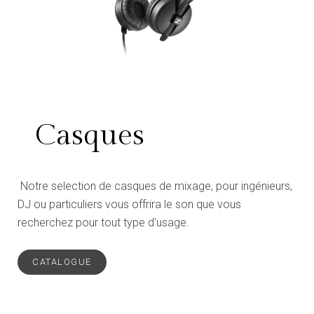
Casques
Notre selection de casques de mixage, pour ingénieurs,
DJ ou particuliers vous offrira le son que vous
recherchez pour tout type d'usage.
CATALOGUE