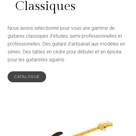
Classiques
Nous avons sélectionné pour vous une gamme de
guitares classiques d'études, semi-professionnelles et
professionelles. Des guitare d'artisanat aux modèles en
séries. Des tables en cèdre pour débuter et en épicéa
pour les guitaristes aguéris.
CATALOGUE