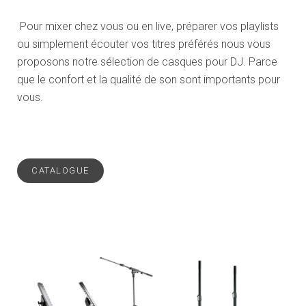
Pour mixer chez vous ou en live, préparer vos playlists
ou simplement écouter vos titres préférés nous vous
proposons notre sélection de casques pour DJ. Parce
que le confort et la qualité de son sont importants pour
vous.
CATALOGUE