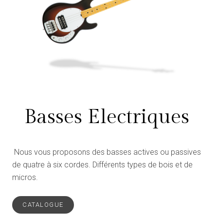
Basses Electriques
Nous vous proposons des basses actives ou passives
de quatre à six cordes. Différents types de bois et de
micros.
CATALOGUE