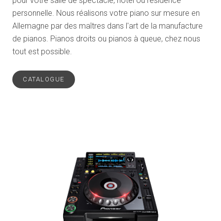
pour votre salle de spectacle, hôtel ou résidence
personnelle. Nous réalisons votre piano sur mesure en
Allemagne par des maîtres dans l'art de la manufacture
de pianos. Pianos droits ou pianos à queue, chez nous
tout est possible.
CATALOGUE