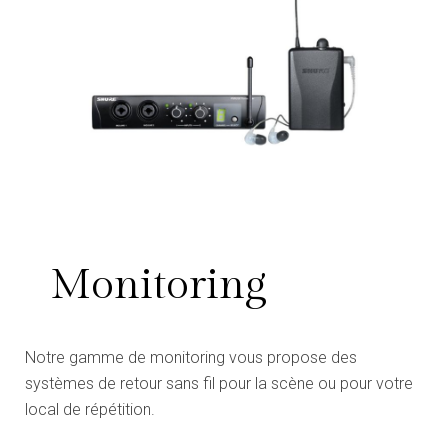
Monitoring
Notre gamme de monitoring vous propose des
systèmes de retour sans fil pour la scène ou pour votre
local de répétition.