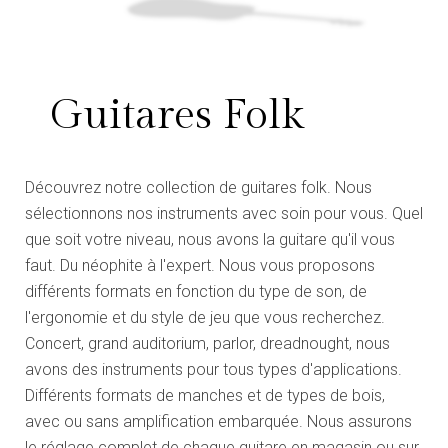
Guitares Folk
Découvrez notre collection de guitares folk. Nous
sélectionnons nos instruments avec soin pour vous. Quel
que soit votre niveau, nous avons la guitare qu'il vous
faut. Du néophite à l'expert. Nous vous proposons
différents formats en fonction du type de son, de
l'ergonomie et du style de jeu que vous recherchez.
Concert, grand auditorium, parlor, dreadnought, nous
avons des instruments pour tous types d'applications.
Différents formats de manches et de types de bois,
avec ou sans amplification embarquée. Nous assurons
le réglage complet de chaque guitare en magasin ou sur