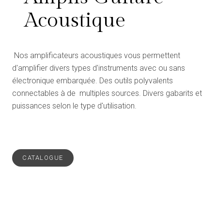
Acoustique
Nos amplificateurs acoustiques vous permettent
d'amplifier divers types d'instruments avec ou sans
électronique embarquée. Des outils polyvalents
connectables à de multiples sources. Divers gabarits et
puissances selon le type d'utilisation.
CATALOGUE