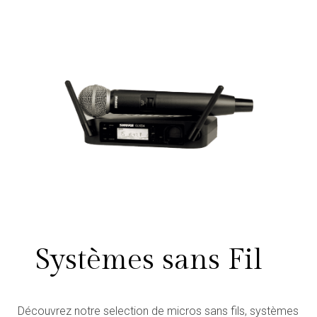
Systèmes sans Fil
Découvrez notre selection de micros sans fils, systèmes