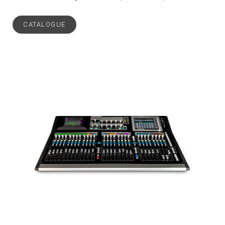
CATALOGUE