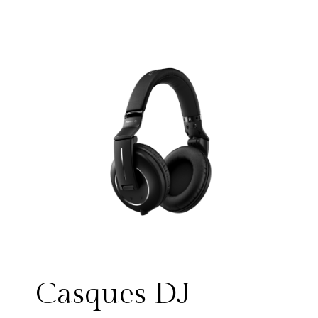
Casques DJ