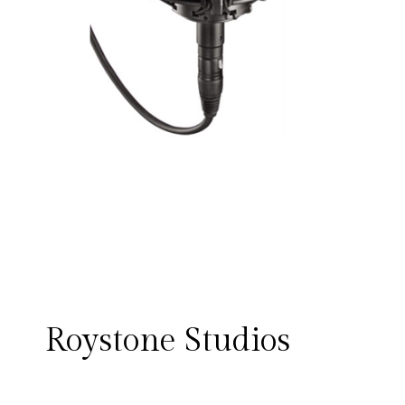
Roystone Studios