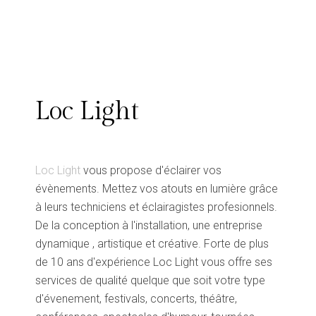
Loc Light
Loc Light
vous propose d'éclairer vos
évènements. Mettez vos atouts en lumière grâce
à leurs techniciens et éclairagistes profesionnels.
De la conception à l'installation, une entreprise
dynamique , artistique et créative. Forte de plus
de 10 ans d'expérience Loc Light vous offre ses
services de qualité quelque que soit votre type
d'évenement, festivals, concerts, théâtre,