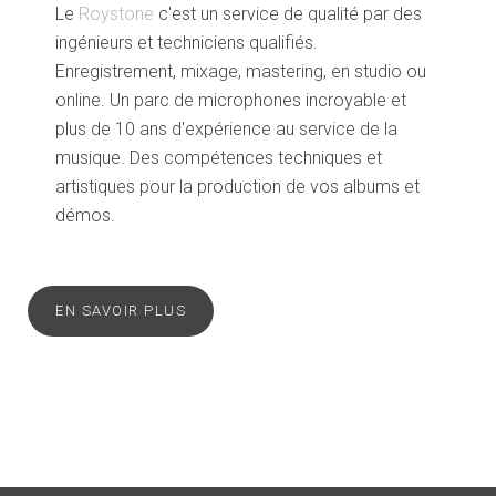
Le
Roystone
c'est un service de qualité par des
ingénieurs et techniciens qualifiés.
Enregistrement, mixage, mastering, en studio ou
online. Un parc de microphones incroyable et
plus de 10 ans d'expérience au service de la
musique. Des compétences techniques et
artistiques pour la production de vos albums et
démos.
EN SAVOIR PLUS