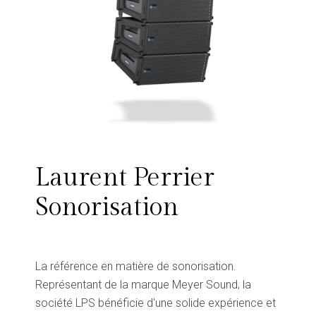
Laurent Perrier
Sonorisation
La référence en matière de sonorisation.
Représentant de la marque Meyer Sound, la
société LPS bénéficie d'une solide expérience et