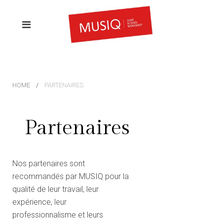
HOME
PARTENAIRES
Partenaires
Nos partenaires sont
recommandés par MUSIQ pour la
qualité de leur travail, leur
expérience, leur
professionnalisme et leurs