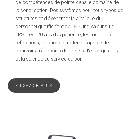
de compétences de pointe dans le domaine de
la sonorisation. Des systèmes pour tous types de
structures et d'évenements ainsi que du
personnel qualifié font de
LPS
une valeur sûre.
LPS c'est 20 ans d'expérience, les meilleures
références, un parc de matériel capable de
pourvoir aux besoins de projets d'envergure. L'art
et la science au service du son.
EN SAVOIR PLUS