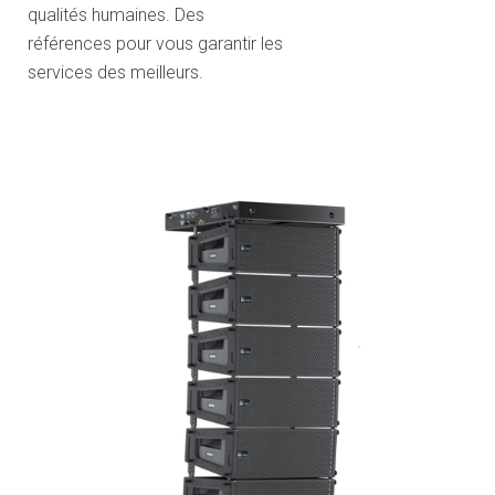
qualités humaines. Des
références pour vous garantir les
services des meilleurs.